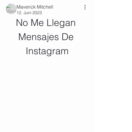
Maverick Mitchell
12. Juni 2023
No Me Llegan 
Mensajes De 
Instagram