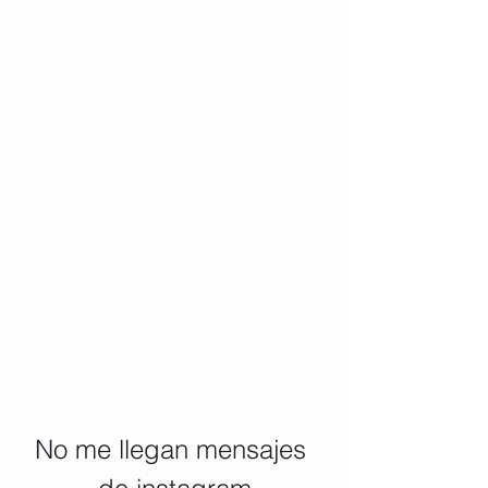
No me llegan mensajes 