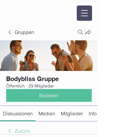
Gruppen
Bodybliss Gruppe
Öffentlich
·
29 Mitglieder
Beitreten
Diskussionen
Medien
Mitglieder
Info
Zurück